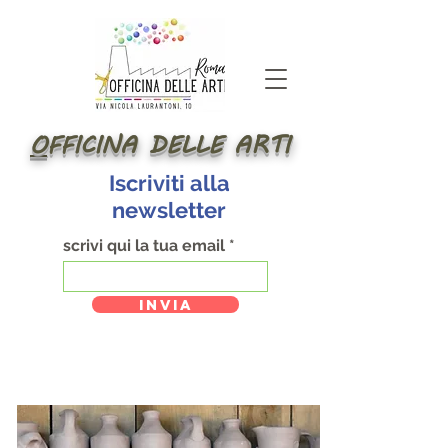
O
FFICINA DELLE ARTI
Iscriviti alla
newsletter
scrivi qui la tua email
INVIA