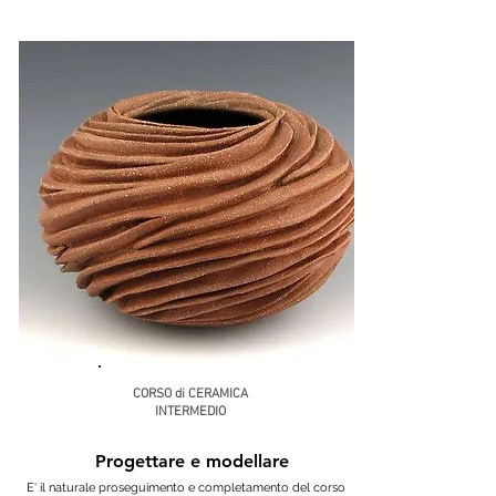
CORSO di CERAMICA
INTERMEDIO
Progettare e modellare
E' il naturale proseguimento e completamento del corso