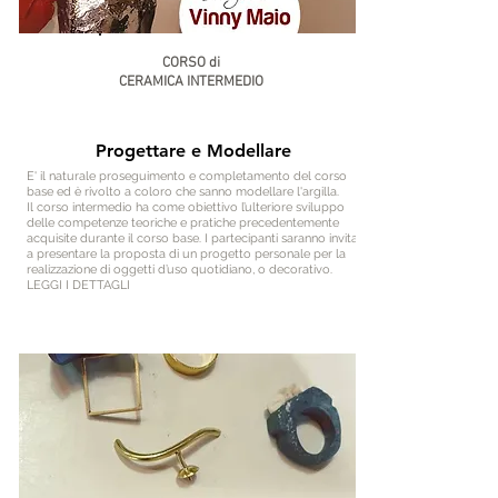
CORSO di
CERAMICA INTERMEDIO
Progettare e Modellare
E' il naturale proseguimento e completamento del corso
base ed è rivolto a coloro che sanno modellare l'argilla.
Il corso intermedio ha come obiettivo l’ulteriore sviluppo
delle competenze teoriche e pratiche precedentemente
acquisite durante il corso base. I partecipanti saranno invitati
a presentare la proposta di un progetto personale per la
realizzazione di oggetti d’uso quotidiano, o decorativo.
LEGGI I DETTAGLI