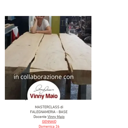
MASTERCLASS di
FALEGNAMERIA - BASE
Docente
Vinny Maio
GENNAIO​
Domenica 26