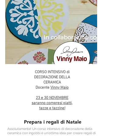
CORSO INTENSIVO di
DECORAZIONE DELLA
CERAMICA
Docente
Vinny Maio
23 e 30 NOVEMBRE
saranno compresi piatti,
tazze e tazzine!
Prepara i regali di Natale
Assolutamente! Un corso intensivo di decorazione della
ceramica con ingobbi è un'ottima idea per creare regali di