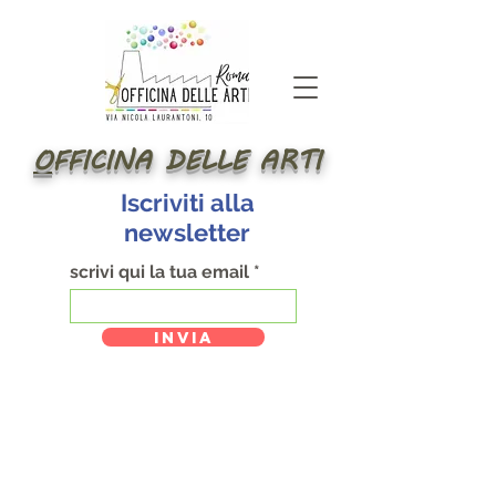
O
FFICINA DELLE ARTI
Iscriviti alla
newsletter
scrivi qui la tua email
INVIA